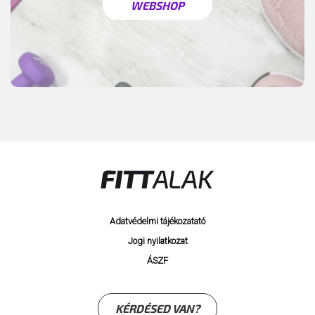
WEBSHOP
Adatvédelmi tájékozatató
Jogi nyilatkozat
ÁSZF
KÉRDÉSED VAN?